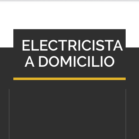
ELECTRICISTA
A DOMICILIO