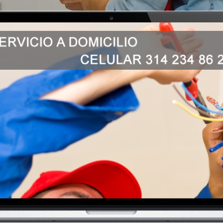
CEL 314 234 86 26