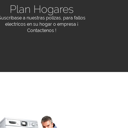
Plan Hogares
Suscribase a nuestras polizas, para fallos
electricos en su hogar o empresa ¡
Contactenos !